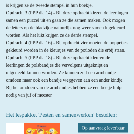
is krijgen ze de tweede stempel in hun boekje.
Opdracht 3 (PPP dia 14) - Bij deze opdracht kiezen de leerlingen
samen een puzzel uit en gaan ze die samen maken. Ook mogen
de letters op de bladzijde natuurlijk nog weer samen ingekleurd
worden. Als het lukt krijgen ze de derde stempel.
Opdracht 4 (PPP dia 16) - Bij opdracht vier moeten de poppetjes
gekleurd worden in de kleurtjes van de potloden die erbij staan.
Opdracht 5 (PPP dia 18) - Bij deze opdracht kleuren de
leerlingen de polsbandjes die vervolgens uitgeknipt en
uitgedeeld kunnen worden. Ze kunnen zelf een armbandje
omdoen maar ook een bandje weggeven aan een ander kindje.
Bij het omdoen van de armbandjes hebben ze een beetje hulp
nodig van juf of meester.
Het lespakket 'Pesten en samenwerken' bestellen:
Op aanvraag leverbaar