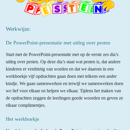
Werkwijze:
De PowerPoint-presentatie met uitleg over pesten
Start met de PowerPoint-presentatie met op de eerste zes dia’s
uitleg over pesten. Op deze dia’s staat wat pesten is, dat andere
kinderen er verdrietig van worden en dat we daarom in een
werkboekje vijf opdrachten gaan doen met telkens een ander
kindje. We gaan samenwerken en terwijl we samenwerken doen
we lief voor elkaar en helpen we elkaar. Tijdens het maken van
de opdrachten zeggen de leerlingen goede woorden en geven ze
elkaar complimentjes.
Het werkboekje