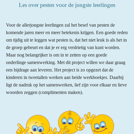
Les over pesten voor de jongste leerlingen
Voor de allerjongste leerlingen zal het besef van pesten de
komende jaren meer en meer betekenis krijgen. Een goede reden
om tijdig uit te leggen wat pesten is, dat het niet leuk is als het in
de groep gebeurt en dat je er erg verdrietig van kunt worden.
Maar nog belangrijker is om in te zetten op een goede
onderlinge samenwerking. Met dit project willen we daar graag
een bijdrage aan leveren. Het project is zo opgezet dat de
kinderen in tweetallen werken aan beide werkboekjes. Daarbij
ligt de nadruk op het samenwerken, lief zijn voor elkaar en lieve
woorden zeggen (complimenten maken).