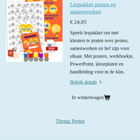
Lespakket pesten en
samenwerken
€ 24,95
Speels lespakket om met
kleuters te praten over pesten,
samenwerken en lief zijn voor
elkaar. Met posters, werkboekje,
PowerPoint, kleurplaten en
handleiding voor in de klas.
Bekijk details
In winkelwagen
Thema: Pesten