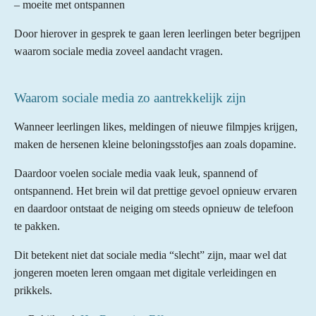
– moeite met ontspannen
Door hierover in gesprek te gaan leren leerlingen beter begrijpen
waarom sociale media zoveel aandacht vragen.
Waarom sociale media zo aantrekkelijk zijn
Wanneer leerlingen likes, meldingen of nieuwe filmpjes krijgen,
maken de hersenen kleine beloningsstofjes aan zoals dopamine.
Daardoor voelen sociale media vaak leuk, spannend of
ontspannend. Het brein wil dat prettige gevoel opnieuw ervaren
en daardoor ontstaat de neiging om steeds opnieuw de telefoon
te pakken.
Dit betekent niet dat sociale media “slecht” zijn, maar wel dat
jongeren moeten leren omgaan met digitale verleidingen en
prikkels.