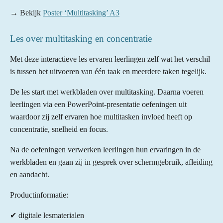
→ Bekijk
Poster ‘Multitasking’ A3
Les over multitasking en concentratie
Met deze interactieve les ervaren leerlingen zelf wat het verschil
is tussen het uitvoeren van één taak en meerdere taken tegelijk.
De les start met werkbladen over multitasking. Daarna voeren
leerlingen via een PowerPoint-presentatie oefeningen uit
waardoor zij zelf ervaren hoe multitasken invloed heeft op
concentratie, snelheid en focus.
Na de oefeningen verwerken leerlingen hun ervaringen in de
werkbladen en gaan zij in gesprek over schermgebruik, afleiding
en aandacht.
Productinformatie:
✔ digitale lesmaterialen