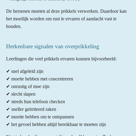
De hersenen moeten al deze prikkels verwerken. Daardoor kan
het moeilijk worden om rust te ervaren of aandacht vast te
houden.
Herkenbare signalen van overprikkeling
Leerlingen die veel prikkels ervaren kunnen bijvoorbeeld:
✔ snel afgeleid zijn
✔ moeite hebben met concentreren
✔ onrustig of moe zijn
✔ slecht slapen
✔ steeds hun telefoon checken
✔ sneller geïrriteerd raken
✔ moeite hebben om te ontspannen
✔ het gevoel hebben altijd bereikbaar te moeten zijn