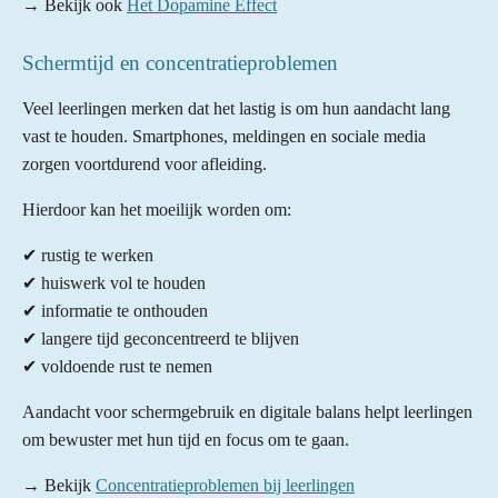
→ Bekijk ook
Het Dopamine Effect
Schermtijd en concentratieproblemen
Veel leerlingen merken dat het lastig is om hun aandacht lang
vast te houden. Smartphones, meldingen en sociale media
zorgen voortdurend voor afleiding.
Hierdoor kan het moeilijk worden om:
✔ rustig te werken
✔ huiswerk vol te houden
✔ informatie te onthouden
✔ langere tijd geconcentreerd te blijven
✔ voldoende rust te nemen
Aandacht voor schermgebruik en digitale balans helpt leerlingen
om bewuster met hun tijd en focus om te gaan.
→ Bekijk
Concentratieproblemen bij leerlingen