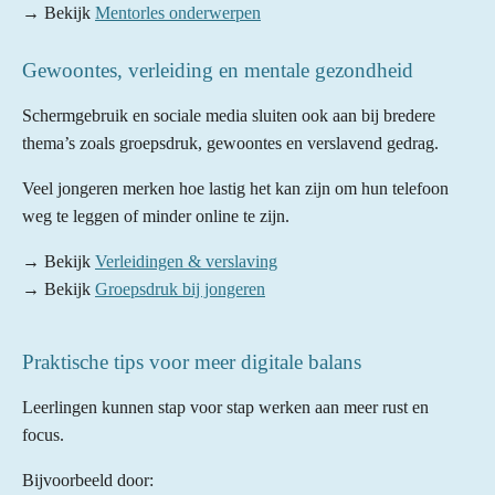
→ Bekijk
Mentorles onderwerpen
Gewoontes, verleiding en mentale gezondheid
Schermgebruik en sociale media sluiten ook aan bij bredere
thema’s zoals groepsdruk, gewoontes en verslavend gedrag.
Veel jongeren merken hoe lastig het kan zijn om hun telefoon
weg te leggen of minder online te zijn.
→ Bekijk
Verleidingen & verslaving
→ Bekijk
Groepsdruk bij jongeren
Praktische tips voor meer digitale balans
Leerlingen kunnen stap voor stap werken aan meer rust en
focus.
Bijvoorbeeld door: