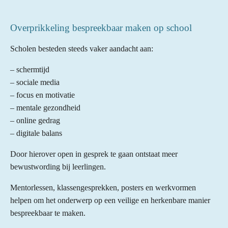
Overprikkeling bespreekbaar maken op school
Scholen besteden steeds vaker aandacht aan:
– schermtijd
– sociale media
– focus en motivatie
– mentale gezondheid
– online gedrag
– digitale balans
Door hierover open in gesprek te gaan ontstaat meer
bewustwording bij leerlingen.
Mentorlessen, klassengesprekken, posters en werkvormen
helpen om het onderwerp op een veilige en herkenbare manier
bespreekbaar te maken.