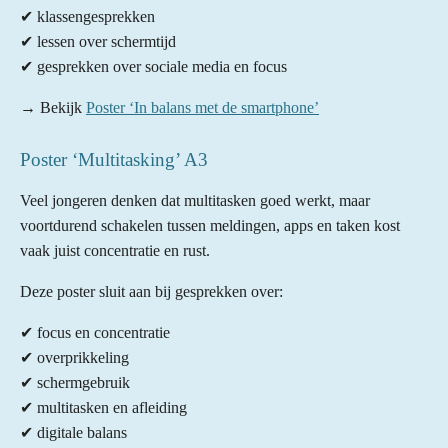
✔ klassengesprekken
✔ lessen over schermtijd
✔ gesprekken over sociale media en focus
→ Bekijk
Poster ‘In balans met de smartphone’
Poster ‘Multitasking’ A3
Veel jongeren denken dat multitasken goed werkt, maar
voortdurend schakelen tussen meldingen, apps en taken kost
vaak juist concentratie en rust.
Deze poster sluit aan bij gesprekken over:
✔ focus en concentratie
✔ overprikkeling
✔ schermgebruik
✔ multitasken en afleiding
✔ digitale balans