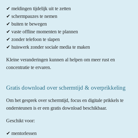
✔ meldingen tijdelijk uit te zetten
✔ schermpauzes te nemen
✔ buiten te bewegen
✔ vaste offline momenten te plannen
✔ zonder telefoon te slapen
✔ huiswerk zonder sociale media te maken
Kleine veranderingen kunnen al helpen om meer rust en
concentratie te ervaren.
Gratis download over schermtijd & overprikkeling
Om het gesprek over schermtijd, focus en digitale prikkels te
ondersteunen is er een gratis download beschikbaar.
Geschikt voor:
✔ mentorlessen