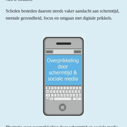
Scholen besteden daarom steeds vaker aandacht aan schermtijd,
mentale gezondheid, focus en omgaan met digitale prikkels.