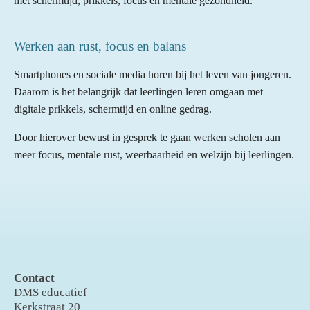
met schermtijd, prikkels, focus en mentale gezondheid.
Werken aan rust, focus en balans
Smartphones en sociale media horen bij het leven van jongeren.
Daarom is het belangrijk dat leerlingen leren omgaan met
digitale prikkels, schermtijd en online gedrag.
Door hierover bewust in gesprek te gaan werken scholen aan
meer focus, mentale rust, weerbaarheid en welzijn bij leerlingen.
Contact
DMS educatief
Kerkstraat 20