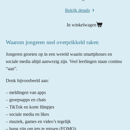
Bekijk details
In winkelwagen
Waarom jongeren snel overprikkeld raken
Jongeren groeien op in een wereld waarin smartphones en
sociale media altijd aanwezig zijn. Veel leerlingen staan continu
“aan”.
Denk bijvoorbeeld aan:
– meldingen van apps
– groepsapps en chats
– TikTok en korte filmpjes
– sociale media en likes
– muziek, games en video’s tegelijk
– bang zijn om iets te missen (FOMO)