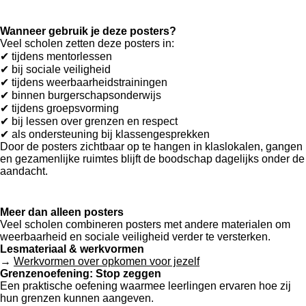
Wanneer gebruik je deze posters?
Veel scholen zetten deze posters in:
✔ tijdens mentorlessen
✔ bij sociale veiligheid
✔ tijdens weerbaarheidstrainingen
✔ binnen burgerschapsonderwijs
✔ tijdens groepsvorming
✔ bij lessen over grenzen en respect
✔ als ondersteuning bij klassengesprekken
Door de posters zichtbaar op te hangen in klaslokalen, gangen
en gezamenlijke ruimtes blijft de boodschap dagelijks onder de
aandacht.
Meer dan alleen posters
Veel scholen combineren posters met andere materialen om
weerbaarheid en sociale veiligheid verder te versterken.
Lesmateriaal & werkvormen
→
Werkvormen over opkomen voor jezelf
Grenzenoefening: Stop zeggen
Een praktische oefening waarmee leerlingen ervaren hoe zij
hun grenzen kunnen aangeven.