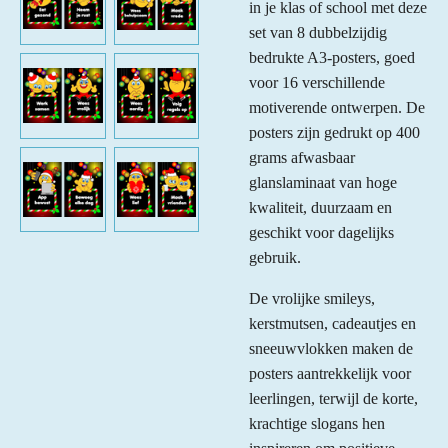
in je klas of school met deze
set van 8 dubbelzijdig
bedrukte A3-posters, goed
voor 16 verschillende
motiverende ontwerpen. De
posters zijn gedrukt op 400
grams afwasbaar
glanslaminaat van hoge
kwaliteit, duurzaam en
geschikt voor dagelijks
gebruik.
De vrolijke smileys,
kerstmutsen, cadeautjes en
sneeuwvlokken maken de
posters aantrekkelijk voor
leerlingen, terwijl de korte,
krachtige slogans hen