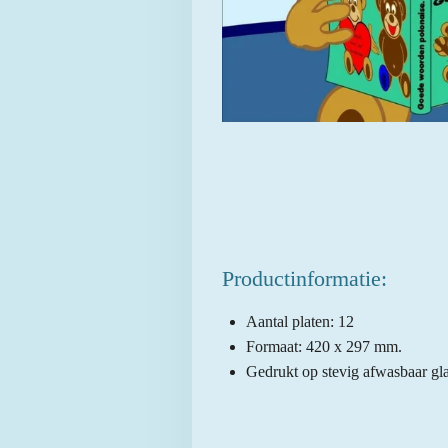
Productinformatie:
Aantal platen: 12
Formaat: 420 x 297 mm.
Gedrukt op stevig afwasbaar gla