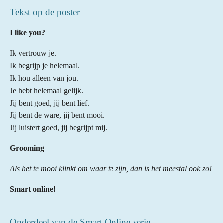
Tekst op de poster
I like you?
Ik vertrouw je.
Ik begrijp je helemaal.
Ik hou alleen van jou.
Je hebt helemaal gelijk.
Jij bent goed, jij bent lief.
Jij bent de ware, jij bent mooi.
Jij luistert goed, jij begrijpt mij.
Grooming
Als het te mooi klinkt om waar te zijn, dan is het meestal ook zo!
Smart online!
Onderdeel van de Smart Online-serie