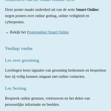
Deze poster maakt onderdeel uit van de serie
Smart Online
:
negen posters over online gedrag, online veiligheid en
cyberpesten.
→ Bekijk het
Posterpakket Smart Online
Verdiep verder
Les over grooming
Leerlingen leren signalen van grooming herkennen en bespreken
hoe zij veilig kunnen omgaan met online contacten.
Les Sexting
Bespreek online grenzen, vertrouwen en het delen van
persoonlijke informatie en beelden.