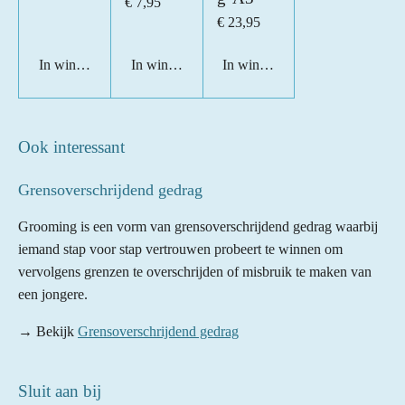
€ 7,95
€ 23,95
In winkelwagen
In winkelwagen
In winkelwagen
Ook interessant
Grensoverschrijdend gedrag
Grooming is een vorm van grensoverschrijdend gedrag waarbij
iemand stap voor stap vertrouwen probeert te winnen om
vervolgens grenzen te overschrijden of misbruik te maken van
een jongere.
→ Bekijk
Grensoverschrijdend gedrag
Sluit aan bij