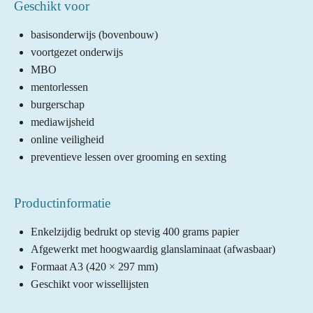
Geschikt voor
basisonderwijs (bovenbouw)
voortgezet onderwijs
MBO
mentorlessen
burgerschap
mediawijsheid
online veiligheid
preventieve lessen over grooming en sexting
Productinformatie
Enkelzijdig bedrukt op stevig 400 grams papier
Afgewerkt met hoogwaardig glanslaminaat (afwasbaar)
Formaat A3 (420 × 297 mm)
Geschikt voor wissellijsten