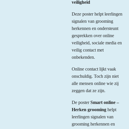
veiligheid
Deze poster helpt leerlingen
signalen van grooming
herkennen en ondersteunt
gesprekken over online
veiligheid, sociale media en
veilig contact met
onbekenden.
Online contact lijkt vaak
onschuldig. Toch zijn niet
alle mensen online wie zij
zeggen dat ze zijn.
De poster
Smart online –
Herken grooming
helpt
leerlingen signalen van
grooming herkennen en