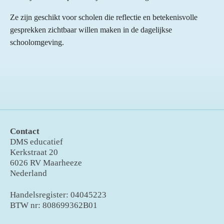
Ze zijn geschikt voor scholen die reflectie en betekenisvolle
gesprekken zichtbaar willen maken in de dagelijkse
schoolomgeving.
Contact
DMS educatief
Kerkstraat 20
6026 RV Maarheeze
Nederland
Handelsregister: 04045223
BTW nr: 808699362B01