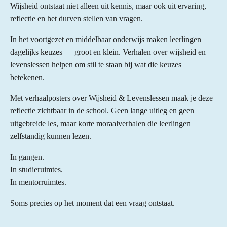
Wijsheid ontstaat niet alleen uit kennis, maar ook uit ervaring,
reflectie en het durven stellen van vragen.
In het voortgezet en middelbaar onderwijs maken leerlingen
dagelijks keuzes — groot en klein. Verhalen over wijsheid en
levenslessen helpen om stil te staan bij wat die keuzes
betekenen.
Met verhaalposters over Wijsheid & Levenslessen maak je deze
reflectie zichtbaar in de school. Geen lange uitleg en geen
uitgebreide les, maar korte moraalverhalen die leerlingen
zelfstandig kunnen lezen.
In gangen.
In studieruimtes.
In mentorruimtes.
Soms precies op het moment dat een vraag ontstaat.