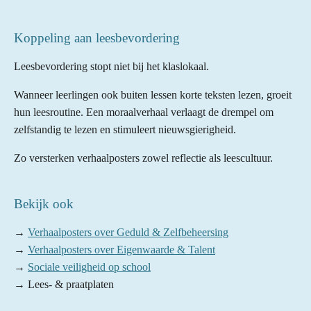
Koppeling aan leesbevordering
Leesbevordering stopt niet bij het klaslokaal.
Wanneer leerlingen ook buiten lessen korte teksten lezen, groeit
hun leesroutine. Een moraalverhaal verlaagt de drempel om
zelfstandig te lezen en stimuleert nieuwsgierigheid.
Zo versterken verhaalposters zowel reflectie als leescultuur.
Bekijk ook
→
Verhaalposters over Geduld & Zelfbeheersing
→
Verhaalposters over Eigenwaarde & Talent
→
Sociale veiligheid op school
→ Lees- & praatplaten