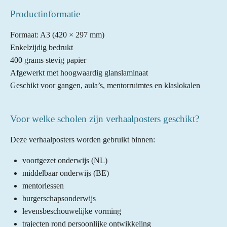
Productinformatie
Formaat: A3 (420 × 297 mm)
Enkelzijdig bedrukt
400 grams stevig papier
Afgewerkt met hoogwaardig glanslaminaat
Geschikt voor gangen, aula’s, mentorruimtes en klaslokalen
Voor welke scholen zijn verhaalposters geschikt?
Deze verhaalposters worden gebruikt binnen:
voortgezet onderwijs (NL)
middelbaar onderwijs (BE)
mentorlessen
burgerschapsonderwijs
levensbeschouwelijke vorming
trajecten rond persoonlijke ontwikkeling