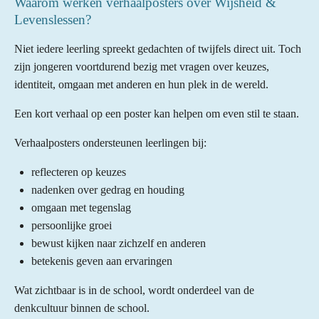
Waarom werken verhaalposters over Wijsheid &
Levenslessen?
Niet iedere leerling spreekt gedachten of twijfels direct uit. Toch
zijn jongeren voortdurend bezig met vragen over keuzes,
identiteit, omgaan met anderen en hun plek in de wereld.
Een kort verhaal op een poster kan helpen om even stil te staan.
Verhaalposters ondersteunen leerlingen bij:
reflecteren op keuzes
nadenken over gedrag en houding
omgaan met tegenslag
persoonlijke groei
bewust kijken naar zichzelf en anderen
betekenis geven aan ervaringen
Wat zichtbaar is in de school, wordt onderdeel van de
denkcultuur binnen de school.