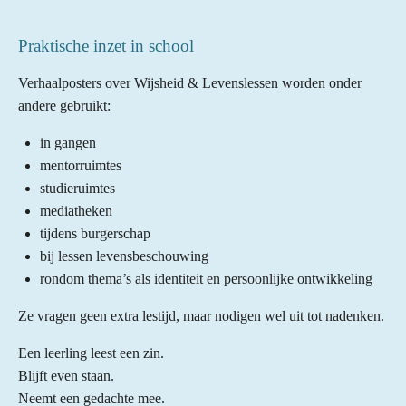
Praktische inzet in school
Verhaalposters over Wijsheid & Levenslessen worden onder
andere gebruikt:
in gangen
mentorruimtes
studieruimtes
mediatheken
tijdens burgerschap
bij lessen levensbeschouwing
rondom thema’s als identiteit en persoonlijke ontwikkeling
Ze vragen geen extra lestijd, maar nodigen wel uit tot nadenken.
Een leerling leest een zin.
Blijft even staan.
Neemt een gedachte mee.