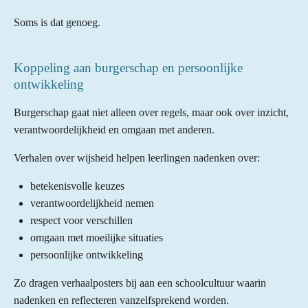
Soms is dat genoeg.
Koppeling aan burgerschap en persoonlijke
ontwikkeling
Burgerschap gaat niet alleen over regels, maar ook over inzicht,
verantwoordelijkheid en omgaan met anderen.
Verhalen over wijsheid helpen leerlingen nadenken over:
betekenisvolle keuzes
verantwoordelijkheid nemen
respect voor verschillen
omgaan met moeilijke situaties
persoonlijke ontwikkeling
Zo dragen verhaalposters bij aan een schoolcultuur waarin
nadenken en reflecteren vanzelfsprekend worden.