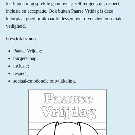
leerlingen in gesprek te gaan over jezelf mogen zijn, respect,
inclusie en acceptatie. Ook buiten Paarse Vrijdag is deze
kleurplaat goed bruikbaar bij lessen over diversiteit en sociale
veiligheid.
Geschikt voor:
Paarse Vrijdag;
burgerschap;
inclusie;
respect;
sociaal-emotionele ontwikkeling.