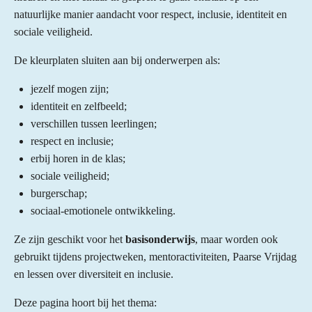
natuurlijke manier aandacht voor respect, inclusie, identiteit en
sociale veiligheid.
De kleurplaten sluiten aan bij onderwerpen als:
jezelf mogen zijn;
identiteit en zelfbeeld;
verschillen tussen leerlingen;
respect en inclusie;
erbij horen in de klas;
sociale veiligheid;
burgerschap;
sociaal-emotionele ontwikkeling.
Ze zijn geschikt voor het
basisonderwijs
, maar worden ook
gebruikt tijdens projectweken, mentoractiviteiten, Paarse Vrijdag
en lessen over diversiteit en inclusie.
Deze pagina hoort bij het thema: