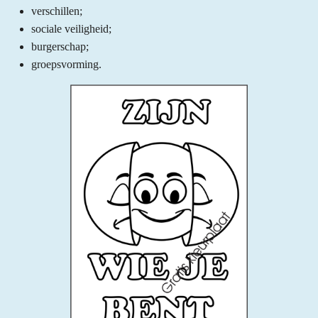
verschillen;
sociale veiligheid;
burgerschap;
groepsvorming.