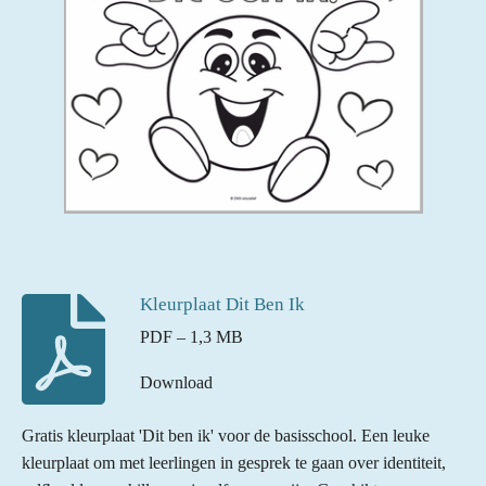
Kleurplaat Dit Ben Ik
PDF – 1,3 MB
Download
Gratis kleurplaat 'Dit ben ik' voor de basisschool. Een leuke
kleurplaat om met leerlingen in gesprek te gaan over identiteit,