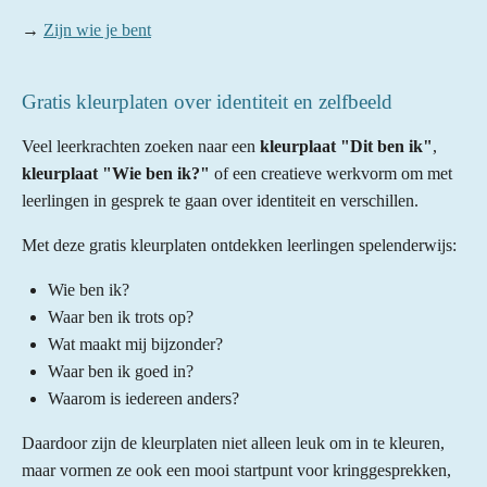
→
Zijn wie je bent
Gratis kleurplaten over identiteit en zelfbeeld
Veel leerkrachten zoeken naar een
kleurplaat "Dit ben ik"
,
kleurplaat "Wie ben ik?"
of een creatieve werkvorm om met
leerlingen in gesprek te gaan over identiteit en verschillen.
Met deze gratis kleurplaten ontdekken leerlingen spelenderwijs:
Wie ben ik?
Waar ben ik trots op?
Wat maakt mij bijzonder?
Waar ben ik goed in?
Waarom is iedereen anders?
Daardoor zijn de kleurplaten niet alleen leuk om in te kleuren,
maar vormen ze ook een mooi startpunt voor kringgesprekken,