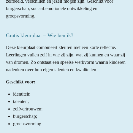
zelfbeeld, verschillen en jezelf mogen zijn. Geschikt voor
burgerschap, sociaal-emotionele ontwikkeling en
groepsvorming.
Gratis kleurplaat – Wie ben ik?
Deze kleurplaat combineert kleuren met een korte reflectie.
Leerlingen vullen zelf in wie zij zijn, wat zij kunnen en waar zij
van dromen. Zo ontstaat een speelse werkvorm waarin kinderen
nadenken over hun eigen talenten en kwaliteiten.
Geschikt voor:
identiteit;
talenten;
zelfvertrouwen;
burgerschap;
groepsvorming.