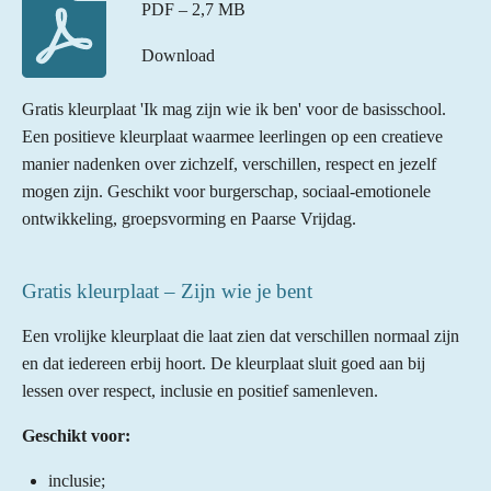
PDF – 2,7 MB
Download
Gratis kleurplaat 'Ik mag zijn wie ik ben' voor de basisschool.
Een positieve kleurplaat waarmee leerlingen op een creatieve
manier nadenken over zichzelf, verschillen, respect en jezelf
mogen zijn. Geschikt voor burgerschap, sociaal-emotionele
ontwikkeling, groepsvorming en Paarse Vrijdag.
Gratis kleurplaat – Zijn wie je bent
Een vrolijke kleurplaat die laat zien dat verschillen normaal zijn
en dat iedereen erbij hoort. De kleurplaat sluit goed aan bij
lessen over respect, inclusie en positief samenleven.
Geschikt voor:
inclusie;