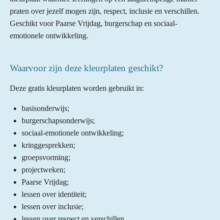
praten over jezelf mogen zijn, respect, inclusie en verschillen.
Geschikt voor Paarse Vrijdag, burgerschap en sociaal-
emotionele ontwikkeling.
Waarvoor zijn deze kleurplaten geschikt?
Deze gratis kleurplaten worden gebruikt in:
basisonderwijs;
burgerschapsonderwijs;
sociaal-emotionele ontwikkeling;
kringgesprekken;
groepsvorming;
projectweken;
Paarse Vrijdag;
lessen over identiteit;
lessen over inclusie;
lessen over respect en verschillen.