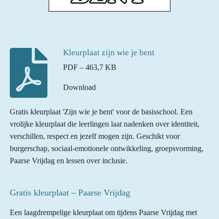
Kleurplaat zijn wie je bent
PDF – 463,7 KB
Download
Gratis kleurplaat 'Zijn wie je bent' voor de basisschool. Een
vrolijke kleurplaat die leerlingen laat nadenken over identiteit,
verschillen, respect en jezelf mogen zijn. Geschikt voor
burgerschap, sociaal-emotionele ontwikkeling, groepsvorming,
Paarse Vrijdag en lessen over inclusie.
Gratis kleurplaat – Paarse Vrijdag
Een laagdrempelige kleurplaat om tijdens Paarse Vrijdag met