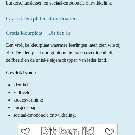
burgerschapslessen en sociaal-emotionele ontwikkeling.
Gratis kleurplaten downloaden
Gratis kleurplaat – Dit ben ik
Een vrolijke kleurplaat waarmee leerlingen laten zien wie zij
zijn. De kleurplaat nodigt uit om te praten over identiteit,
zelfbeeld en de unieke eigenschappen van ieder kind.
Geschikt voor:
identiteit;
zelfbeeld;
groepsvorming;
burgerschap;
sociaal-emotionele ontwikkeling.