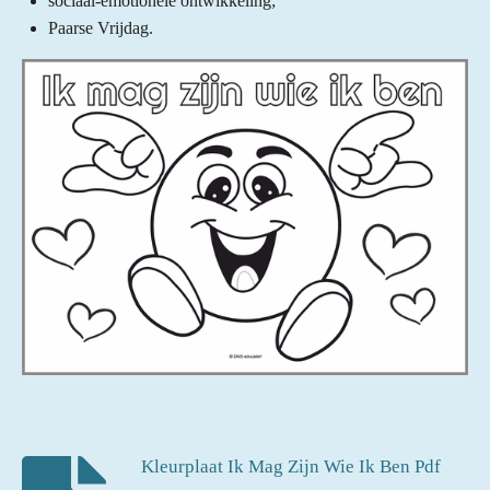
sociaal-emotionele ontwikkeling;
Paarse Vrijdag.
Kleurplaat Ik Mag Zijn Wie Ik Ben Pdf