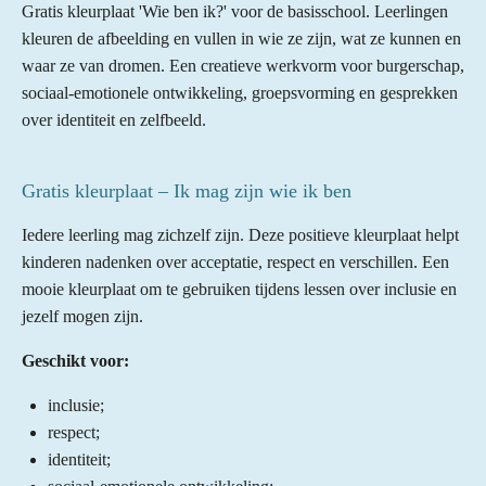
Gratis kleurplaat 'Wie ben ik?' voor de basisschool. Leerlingen
kleuren de afbeelding en vullen in wie ze zijn, wat ze kunnen en
waar ze van dromen. Een creatieve werkvorm voor burgerschap,
sociaal-emotionele ontwikkeling, groepsvorming en gesprekken
over identiteit en zelfbeeld.
Gratis kleurplaat – Ik mag zijn wie ik ben
Iedere leerling mag zichzelf zijn. Deze positieve kleurplaat helpt
kinderen nadenken over acceptatie, respect en verschillen. Een
mooie kleurplaat om te gebruiken tijdens lessen over inclusie en
jezelf mogen zijn.
Geschikt voor:
inclusie;
respect;
identiteit;