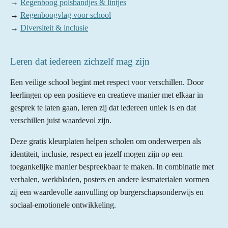
→
Regenboog polsbandjes & lintjes
→
Regenboogvlag voor school
→
Diversiteit & inclusie
Leren dat iedereen zichzelf mag zijn
Een veilige school begint met respect voor verschillen. Door
leerlingen op een positieve en creatieve manier met elkaar in
gesprek te laten gaan, leren zij dat iedereen uniek is en dat
verschillen juist waardevol zijn.
Deze gratis kleurplaten helpen scholen om onderwerpen als
identiteit, inclusie, respect en jezelf mogen zijn op een
toegankelijke manier bespreekbaar te maken. In combinatie met
verhalen, werkbladen, posters en andere lesmaterialen vormen
zij een waardevolle aanvulling op burgerschapsonderwijs en
sociaal-emotionele ontwikkeling.