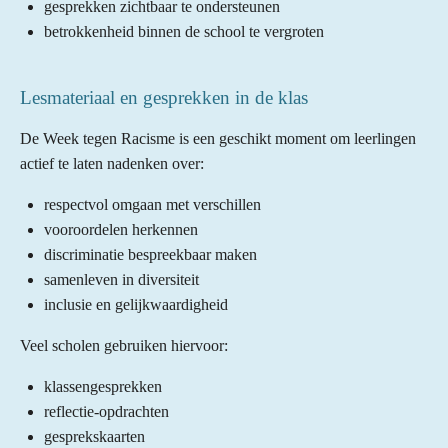
gesprekken zichtbaar te ondersteunen
betrokkenheid binnen de school te vergroten
Lesmateriaal en gesprekken in de klas
De Week tegen Racisme is een geschikt moment om leerlingen
actief te laten nadenken over:
respectvol omgaan met verschillen
vooroordelen herkennen
discriminatie bespreekbaar maken
samenleven in diversiteit
inclusie en gelijkwaardigheid
Veel scholen gebruiken hiervoor:
klassengesprekken
reflectie-opdrachten
gesprekskaarten