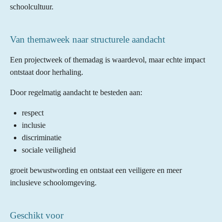
schoolcultuur.
Van themaweek naar structurele aandacht
Een projectweek of themadag is waardevol, maar echte impact
ontstaat door herhaling.
Door regelmatig aandacht te besteden aan:
respect
inclusie
discriminatie
sociale veiligheid
groeit bewustwording en ontstaat een veiligere en meer
inclusieve schoolomgeving.
Geschikt voor