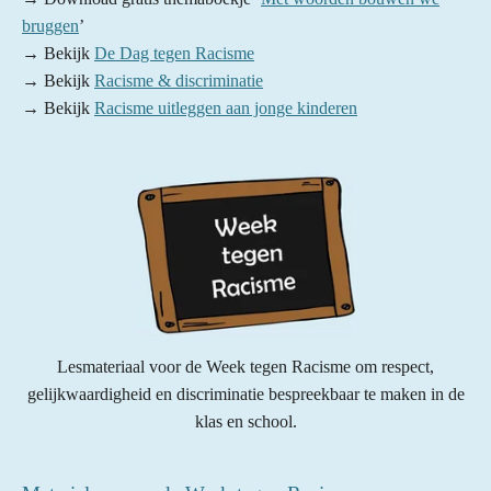
bruggen
’
→ Bekijk
De Dag tegen Racisme
→ Bekijk
Racisme & discriminatie
→ Bekijk
Racisme uitleggen aan jonge kinderen
Lesmateriaal voor de Week tegen Racisme om respect,
gelijkwaardigheid en discriminatie bespreekbaar te maken in de
klas en school.