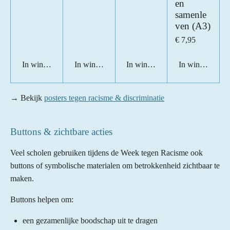
en
samenle
ven (A3)
€ 7,95
In winkelwagen
In winkelwagen
In winkelwagen
In winkelwage
→ Bekijk
posters tegen racisme & discriminatie
Buttons & zichtbare acties
Veel scholen gebruiken tijdens de Week tegen Racisme ook
buttons of symbolische materialen om betrokkenheid zichtbaar te
maken.
Buttons helpen om:
een gezamenlijke boodschap uit te dragen