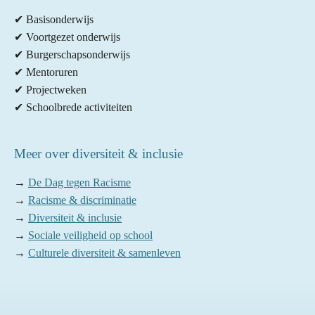
✔ Basisonderwijs
✔ Voortgezet onderwijs
✔ Burgerschapsonderwijs
✔ Mentoruren
✔ Projectweken
✔ Schoolbrede activiteiten
Meer over diversiteit & inclusie
→
De Dag tegen Racisme
→
Racisme & discriminatie
→
Diversiteit & inclusie
→
Sociale veiligheid op school
→
Culturele diversiteit & samenleven