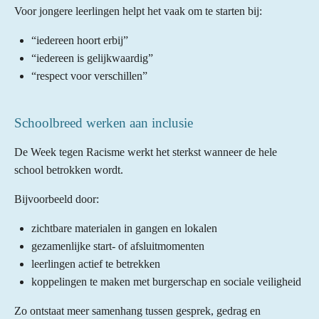
Voor jongere leerlingen helpt het vaak om te starten bij:
“iedereen hoort erbij”
“iedereen is gelijkwaardig”
“respect voor verschillen”
Schoolbreed werken aan inclusie
De Week tegen Racisme werkt het sterkst wanneer de hele
school betrokken wordt.
Bijvoorbeeld door:
zichtbare materialen in gangen en lokalen
gezamenlijke start- of afsluitmomenten
leerlingen actief te betrekken
koppelingen te maken met burgerschap en sociale veiligheid
Zo ontstaat meer samenhang tussen gesprek, gedrag en