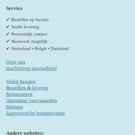
Service
✔ Bestellen op factuur
✔ Snelle levering
✔ Persoonlijk contact
✔ Maatwerk mogelijk
✔ Nederland • België • Duitsland
Over ons
Inschrijven nieuwsbrief
Veilig betalen
Bestellen & leveren
Retourneren
Algemene voorwaarden
Sitemap
Jaaroverzicht lesmaterialen
Andere websites: