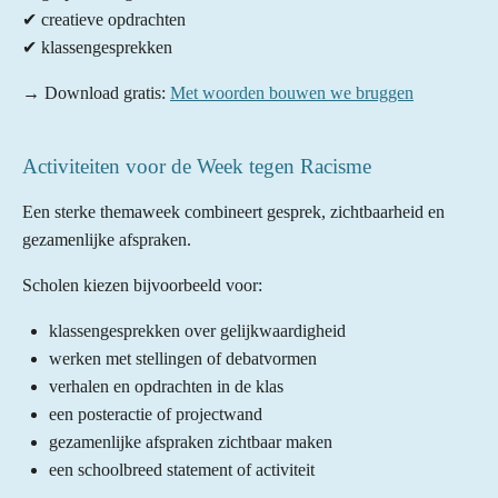
✔ creatieve opdrachten
✔ klassengesprekken
→ Download gratis:
Met woorden bouwen we bruggen
Activiteiten voor de Week tegen Racisme
Een sterke themaweek combineert gesprek, zichtbaarheid en
gezamenlijke afspraken.
Scholen kiezen bijvoorbeeld voor:
klassengesprekken over gelijkwaardigheid
werken met stellingen of debatvormen
verhalen en opdrachten in de klas
een posteractie of projectwand
gezamenlijke afspraken zichtbaar maken
een schoolbreed statement of activiteit