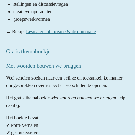
stellingen en discussievragen
creatieve opdrachten
groepswerkvormen
→ Bekijk
Lesmateriaal racisme & discriminatie
Gratis themaboekje
Met woorden bouwen we bruggen
Veel scholen zoeken naar een veilige en toegankelijke manier
om gesprekken over respect en verschillen te openen.
Het gratis themaboekje
Met woorden bouwen we bruggen
helpt
daarbij.
Het boekje bevat:
✔ korte verhalen
✔ gespreksvragen