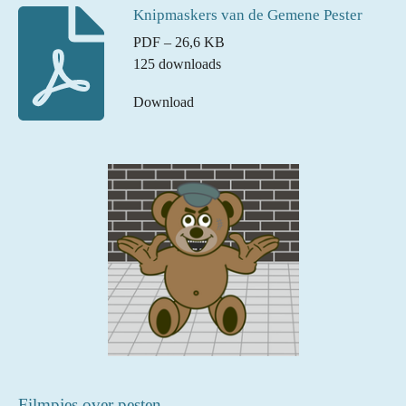
Knipmaskers van de Gemene Pester
PDF – 26,6 KB
125 downloads
Download
Filmpjes over pesten