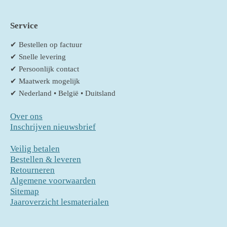
Service
✔ Bestellen op factuur
✔ Snelle levering
✔ Persoonlijk contact
✔ Maatwerk mogelijk
✔ Nederland • België • Duitsland
Over ons
Inschrijven nieuwsbrief
Veilig betalen
Bestellen & leveren
Retourneren
Algemene voorwaarden
Sitemap
Jaaroverzicht lesmaterialen