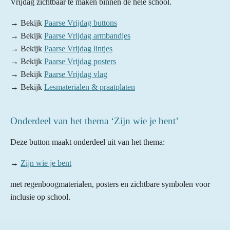
Vrijdag zichtbaar te maken binnen de hele school.
→ Bekijk
Paarse Vrijdag buttons
→ Bekijk
Paarse Vrijdag armbandjes
→ Bekijk
Paarse Vrijdag lintjes
→ Bekijk
Paarse Vrijdag posters
→ Bekijk
Paarse Vrijdag vlag
→ Bekijk
Lesmaterialen & praatplaten
Onderdeel van het thema ‘Zijn wie je bent’
Deze button maakt onderdeel uit van het thema:
→
Zijn wie je bent
met regenboogmaterialen, posters en zichtbare symbolen voor
inclusie op school.