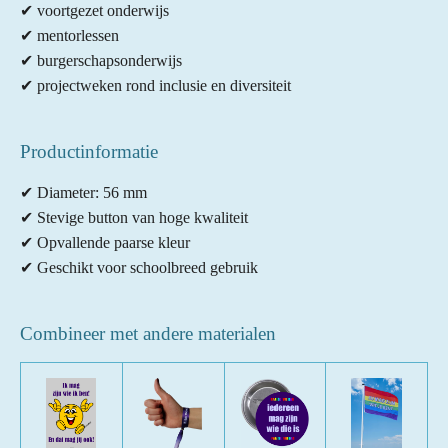
✔ voortgezet onderwijs
✔ mentorlessen
✔ burgerschapsonderwijs
✔ projectweken rond inclusie en diversiteit
Productinformatie
✔ Diameter: 56 mm
✔ Stevige button van hoge kwaliteit
✔ Opvallende paarse kleur
✔ Geschikt voor schoolbreed gebruik
Combineer met andere materialen