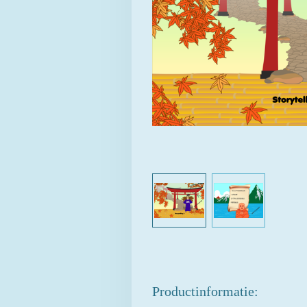
Productinformatie: