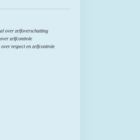
al over zelfoverschatting
 over zelfcontrole
- over respect en zelfcontrole