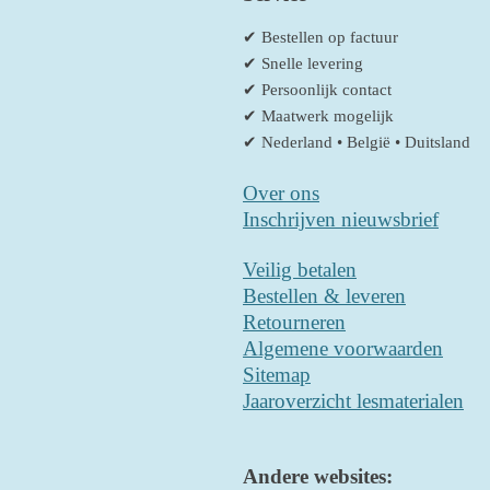
✔ Bestellen op factuur
✔ Snelle levering
✔ Persoonlijk contact
✔ Maatwerk mogelijk
✔ Nederland • België • Duitsland
Over ons
Inschrijven nieuwsbrief
Veilig betalen
Bestellen & leveren
Retourneren
Algemene voorwaarden
Sitemap
Jaaroverzicht lesmaterialen
Andere websites: