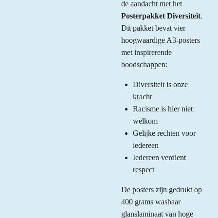
de aandacht met het
Posterpakket Diversiteit
.
Dit pakket bevat vier
hoogwaardige A3-posters
met inspirerende
boodschappen:
Diversiteit is onze
kracht
Racisme is hier niet
welkom
Gelijke rechten voor
iedereen
Iedereen verdient
respect
De posters zijn gedrukt op
400 grams wasbaar
glanslaminaat van hoge