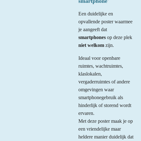
smartphone'
Een duidelijke en
opvallende poster waarmee
je aangeeft dat
smartphones
op deze plek
niet welkom
zijn.
Ideaal voor openbare
ruimtes, wachtruimtes,
klaslokalen,
vergaderruimtes of andere
omgevingen waar
smartphonegebruik als
hinderlijk of storend wordt
ervaren.
Met deze poster maak je op
een vriendelijke maar
heldere manier duidelijk dat