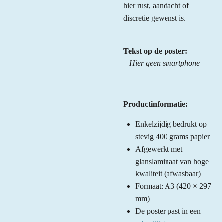
hier rust, aandacht of
discretie gewenst is.
Tekst op de poster:
–
Hier geen smartphone
Productinformatie:
Enkelzijdig bedrukt op
stevig 400 grams papier
Afgewerkt met
glanslaminaat van hoge
kwaliteit (afwasbaar)
Formaat: A3 (420 × 297
mm)
De poster past in een