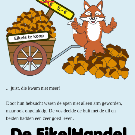
... juist, die kwam niet meer!
Door hun hebzucht waren de apen niet alleen arm geworden,
maar ook ongelukkig. De vos deelde de buit met de uil en
beiden hadden een zeer goed leven.