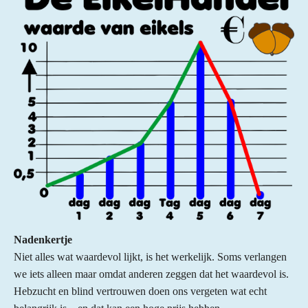
Nadenkertje
Niet alles wat waardevol lijkt, is het werkelijk. Soms verlangen
we iets alleen maar omdat anderen zeggen dat het waardevol is.
Hebzucht en blind vertrouwen doen ons vergeten wat echt