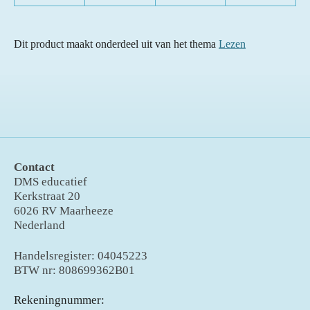
Dit product maakt onderdeel uit van het thema
Lezen
Contact
DMS educatief
Kerkstraat 20
6026 RV Maarheeze
Nederland
Handelsregister: 04045223
BTW nr: 808699362B01
Rekeningnummer: