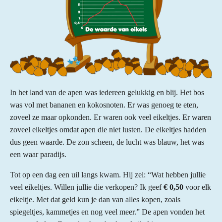
In het land van de apen was iedereen gelukkig en blij. Het bos
was vol met bananen en kokosnoten. Er was genoeg te eten,
zoveel ze maar opkonden. Er waren ook veel eikeltjes. Er waren
zoveel eikeltjes omdat apen die niet lusten. De eikeltjes hadden
dus geen waarde. De zon scheen, de lucht was blauw, het was
een waar paradijs.
Tot op een dag een uil langs kwam. Hij zei: “Wat hebben jullie
veel eikeltjes. Willen jullie die verkopen? Ik geef
€ 0,50
voor elk
eikeltje. Met dat geld kun je dan van alles kopen, zoals
spiegeltjes, kammetjes en nog veel meer.” De apen vonden het