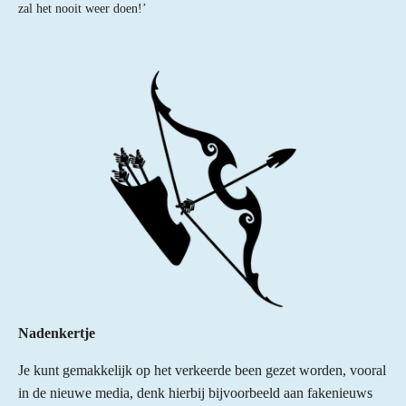
zal het nooit weer doen!’
Nadenkertje
Je kunt gemakkelijk op het verkeerde been gezet worden, vooral
in de nieuwe media, denk hierbij bijvoorbeeld aan fakenieuws