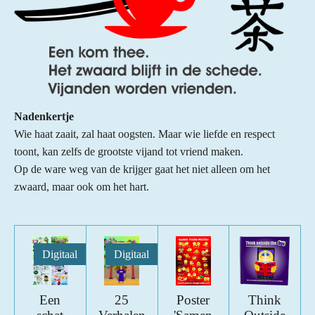
Nadenkertje
Wie haat zaait, zal haat oogsten. Maar wie liefde en respect
toont, kan zelfs de grootste vijand tot vriend maken.
Op de ware weg van de krijger gaat het niet alleen om het
zwaard, maar ook om het hart.
Digitaal
Digitaal
Een
25
Poster
Think