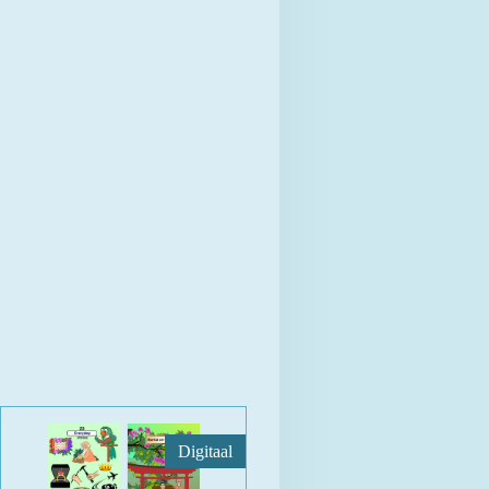
Digitaal