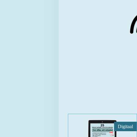
Digitaal