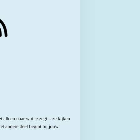
 alleen naar wat je zegt – ze kijken
et andere deel begint bij jouw