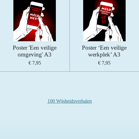
Poster 'Een veilige
Poster ‘Een veilige
omgeving' A3
werkplek’ A3
€ 7,95
€ 7,95
100 Wijsheidsverhalen