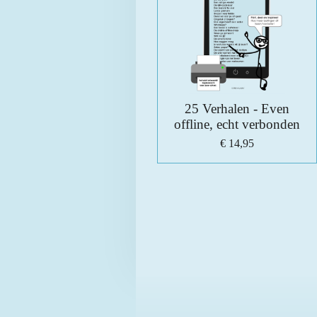
25 Verhalen - Even
offline, echt verbonden
€ 14,95