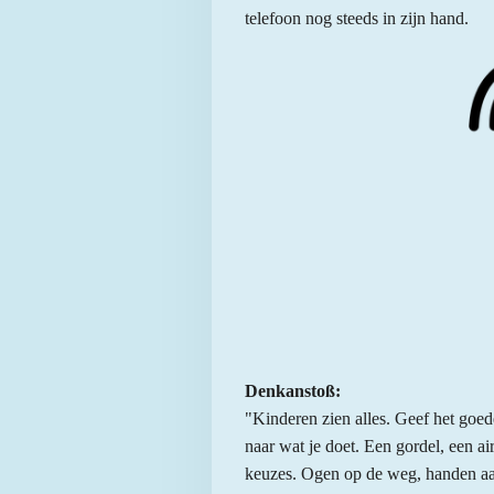
telefoon nog steeds in zijn hand.
Denkanstoß:
"Kinderen zien alles. Geef het goed
naar wat je doet. Een gordel, een a
keuzes. Ogen op de weg, handen aan 