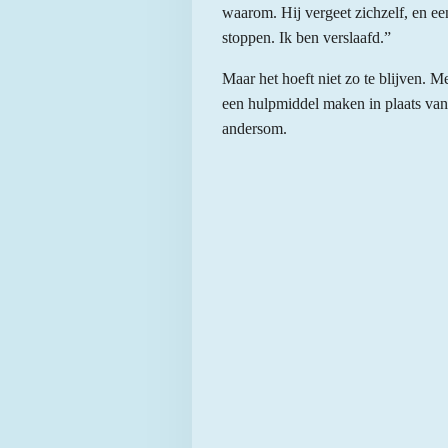
waarom. Hij vergeet zichzelf, en ee
stoppen. Ik ben verslaafd.”
Maar het hoeft niet zo te blijven. 
een hulpmiddel maken in plaats van e
andersom.