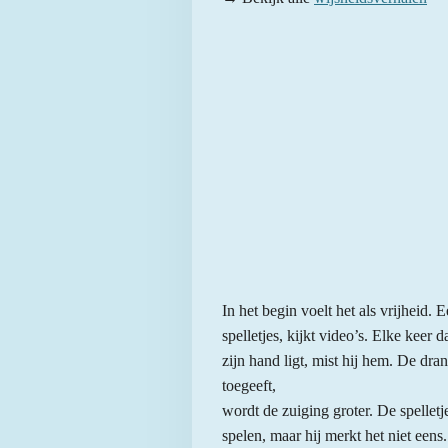
In het begin voelt het als vrijheid. 
spelletjes, kijkt video’s. Elke keer d
zijn hand ligt, mist hij hem. De dra
toegeeft,
wordt de zuiging groter. De spellet
spelen, maar hij merkt het niet eens.