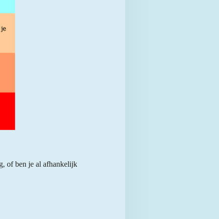
g, of ben je al afhankelijk