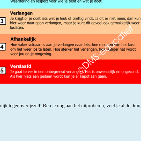
lijk tegenover jezelf. Ben je nog aan het uitproberen, voel je al de dran