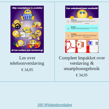
Les over
Compleet lespakket over
telefoonverslaving
verslaving &
smartphonegebruik
€ 34,95
€ 34,95
100 Wijsheidsverhalen