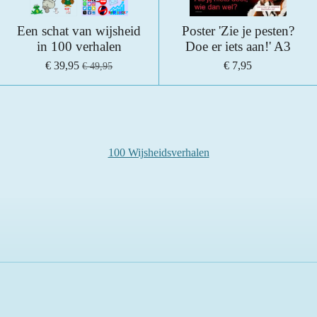
Een schat van wijsheid
Poster 'Zie je pesten?
in 100 verhalen
Doe er iets aan!' A3
€ 39,95
€ 7,95
€ 49,95
100 Wijsheidsverhalen