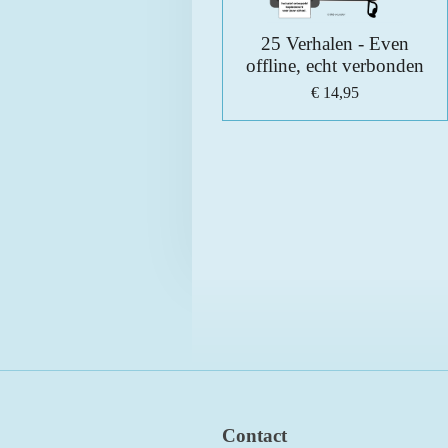
25 Verhalen - Even
offline, echt verbonden
€ 14,95
Contact