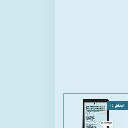
Digitaal