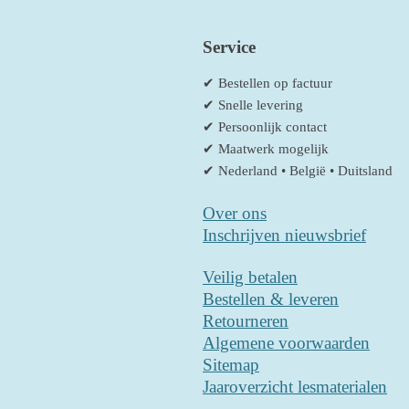
Service
✔ Bestellen op factuur
✔ Snelle levering
✔ Persoonlijk contact
✔ Maatwerk mogelijk
✔ Nederland • België • Duitsland
Over ons
Inschrijven nieuwsbrief
Veilig betalen
Bestellen & leveren
Retourneren
Algemene voorwaarden
Sitemap
Jaaroverzicht lesmaterialen