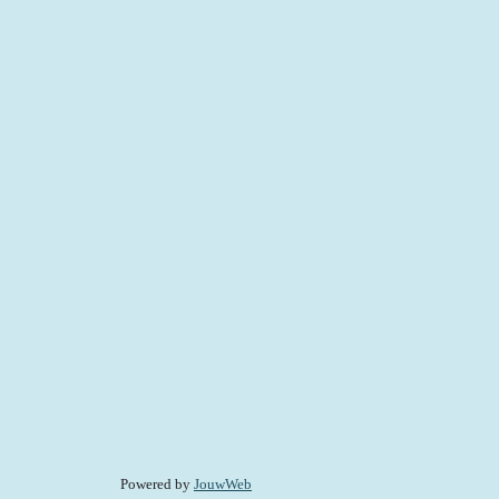
Powered by
JouwWeb