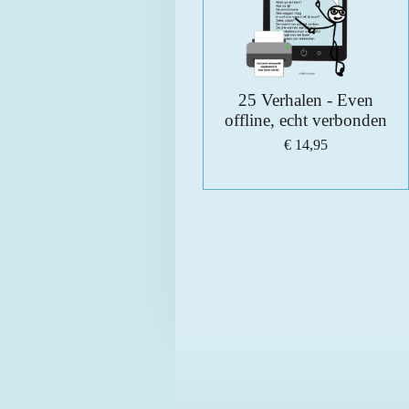
25 Verhalen - Even
offline, echt verbonden
€ 14,95