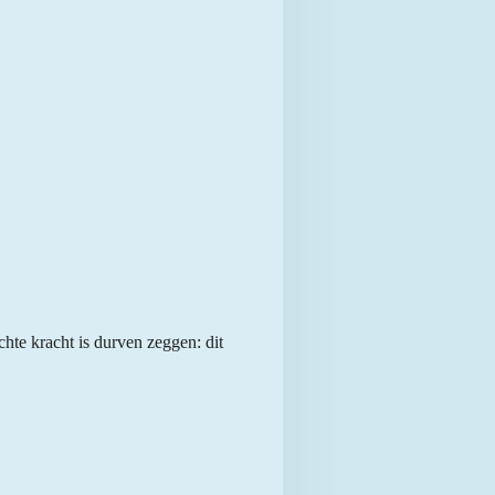
Echte kracht is durven zeggen: dit