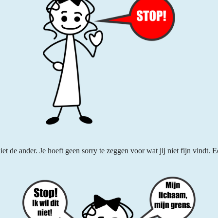
iet de ander. Je hoeft geen sorry te zeggen voor wat jij niet fijn vindt. 