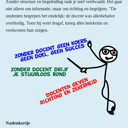
Zonder structuur en begeleiding raak je snel verdwaald. Het gaat
niet alleen om informatie, maar om richting en begrijpen. "De
studenten begrepen het eindelijk: de docent was allesbehalve
overbodig. Toen hij weer lesgaf, kreeg alles betekenis en
verdwenen hun zorgen.
Nadenkertje