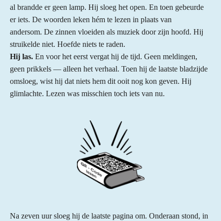
al brandde er geen lamp. Hij sloeg het open. En toen gebeurde
er iets. De woorden leken hém te lezen in plaats van
andersom. De zinnen vloeiden als muziek door zijn hoofd. Hij
struikelde niet. Hoefde niets te raden.
Hij las.
En voor het eerst vergat hij de tijd. Geen meldingen,
geen prikkels — alleen het verhaal. Toen hij de laatste bladzijde
omsloeg, wist hij dat niets hem dit ooit nog kon geven. Hij
glimlachte. Lezen was misschien toch iets van nu.
Na zeven uur sloeg hij de laatste pagina om. Onderaan stond, in