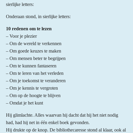
sierlijke letters:
Onderaan stond, in sierlijke letters:
10 redenen om te lezen
– Voor je plezier
– Om de wereld te verkennen
– Om goede keuzes te maken
– Om mensen beter te begrijpen
– Om te kunnen fantaseren
– Om te leren van het verleden
– Om je toekomst te veranderen
– Om je kennis te vergroten
– Om op de hoogte te blijven
– Omdat je het kunt
Hij glimlachte. Alles waarvan hij dacht dat hij het niet nodig
had, had hij net in één enkel boek gevonden.
Hij drukte op de knop. De bibliothecaresse stond al klaar, ook al