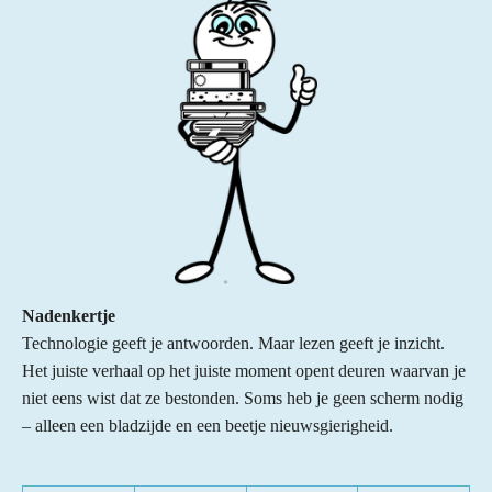
Nadenkertje
Technologie geeft je antwoorden. Maar lezen geeft je inzicht.
Het juiste verhaal op het juiste moment opent deuren waarvan je
niet eens wist dat ze bestonden. Soms heb je geen scherm nodig
– alleen een bladzijde en een beetje nieuwsgierigheid.