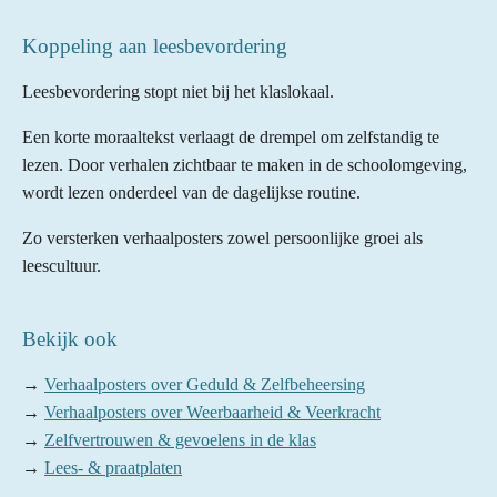
Koppeling aan leesbevordering
Leesbevordering stopt niet bij het klaslokaal.
Een korte moraaltekst verlaagt de drempel om zelfstandig te
lezen. Door verhalen zichtbaar te maken in de schoolomgeving,
wordt lezen onderdeel van de dagelijkse routine.
Zo versterken verhaalposters zowel persoonlijke groei als
leescultuur.
Bekijk ook
→
Verhaalposters over Geduld & Zelfbeheersing
→
Verhaalposters over Weerbaarheid & Veerkracht
→
Zelfvertrouwen & gevoelens in de klas
→
Lees- & praatplaten