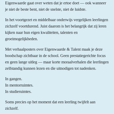
Eigenwaarde gaat over weten dat je ertoe doet — ook wanneer
je niet de beste bent, niet de snelste, niet de luidste.
In het voortgezet en middelbaar onderwijs vergelijken leerlingen
zichzelf voortdurend. Juist daarom is het belangrijk dat zij leren
kijken naar hun eigen kwaliteiten, talenten en
groeimogelijkheden.
Met verhaalposters over Eigenwaarde & Talent maak je deze
boodschap zichtbaar in de school. Geen prestatiegerichte focus
en geen lange uitleg — maar korte moraalverhalen die leerlingen
zelfstandig kunnen lezen en die uitnodigen tot nadenken.
In gangen.
In mentorruimtes.
In studieruimtes.
Soms precies op het moment dat een leerling twijfelt aan
zichzelf.