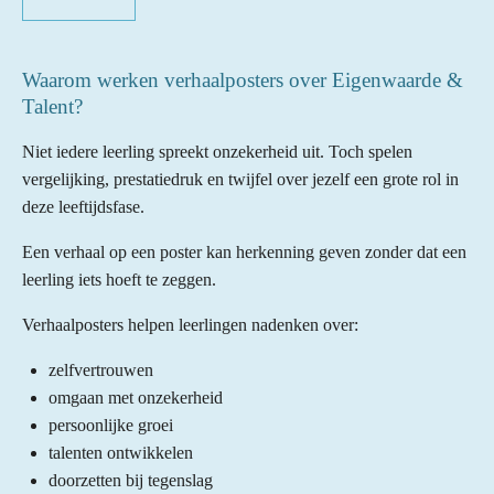
Waarom werken verhaalposters over Eigenwaarde &
Talent?
Niet iedere leerling spreekt onzekerheid uit. Toch spelen
vergelijking, prestatiedruk en twijfel over jezelf een grote rol in
deze leeftijdsfase.
Een verhaal op een poster kan herkenning geven zonder dat een
leerling iets hoeft te zeggen.
Verhaalposters helpen leerlingen nadenken over:
zelfvertrouwen
omgaan met onzekerheid
persoonlijke groei
talenten ontwikkelen
doorzetten bij tegenslag