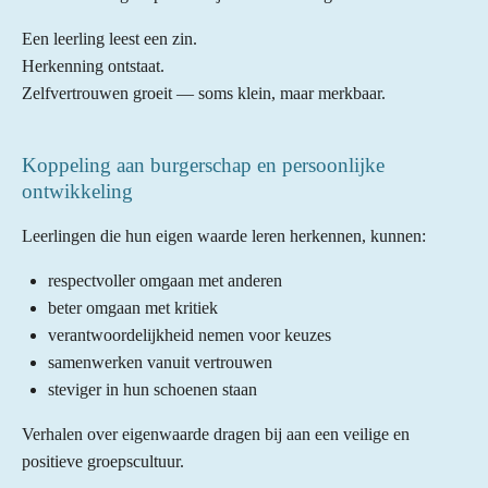
Een leerling leest een zin.
Herkenning ontstaat.
Zelfvertrouwen groeit — soms klein, maar merkbaar.
Koppeling aan burgerschap en persoonlijke
ontwikkeling
Leerlingen die hun eigen waarde leren herkennen, kunnen:
respectvoller omgaan met anderen
beter omgaan met kritiek
verantwoordelijkheid nemen voor keuzes
samenwerken vanuit vertrouwen
steviger in hun schoenen staan
Verhalen over eigenwaarde dragen bij aan een veilige en
positieve groepscultuur.