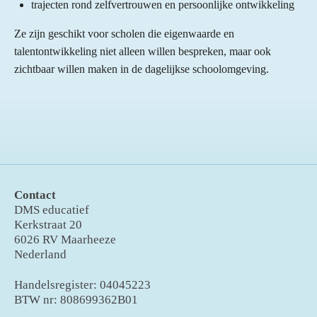
trajecten rond zelfvertrouwen en persoonlijke ontwikkeling
Ze zijn geschikt voor scholen die eigenwaarde en
talentontwikkeling niet alleen willen bespreken, maar ook
zichtbaar willen maken in de dagelijkse schoolomgeving.
Contact
DMS educatief
Kerkstraat 20
6026 RV Maarheeze
Nederland
Handelsregister: 04045223
BTW nr: 808699362B01