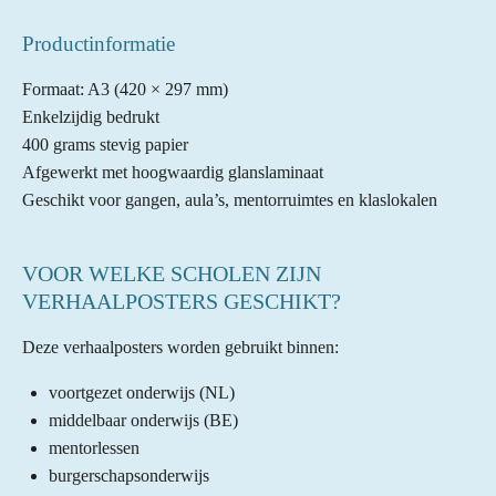
Productinformatie
Formaat: A3 (420 × 297 mm)
Enkelzijdig bedrukt
400 grams stevig papier
Afgewerkt met hoogwaardig glanslaminaat
Geschikt voor gangen, aula’s, mentorruimtes en klaslokalen
VOOR WELKE SCHOLEN ZIJN
VERHAALPOSTERS GESCHIKT?
Deze verhaalposters worden gebruikt binnen:
voortgezet onderwijs (NL)
middelbaar onderwijs (BE)
mentorlessen
burgerschapsonderwijs