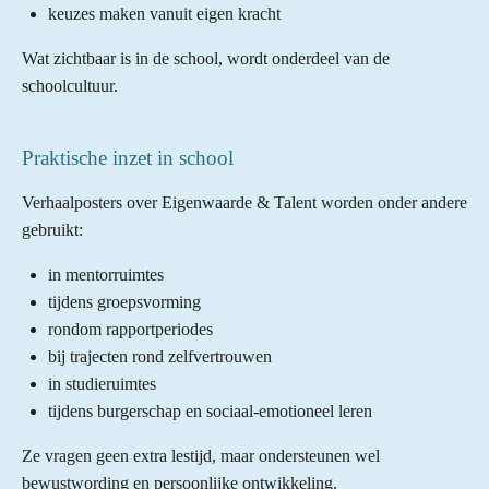
keuzes maken vanuit eigen kracht
Wat zichtbaar is in de school, wordt onderdeel van de
schoolcultuur.
Praktische inzet in school
Verhaalposters over Eigenwaarde & Talent worden onder andere
gebruikt:
in mentorruimtes
tijdens groepsvorming
rondom rapportperiodes
bij trajecten rond zelfvertrouwen
in studieruimtes
tijdens burgerschap en sociaal-emotioneel leren
Ze vragen geen extra lestijd, maar ondersteunen wel
bewustwording en persoonlijke ontwikkeling.