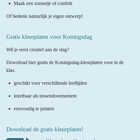
Maak een zonnetje of confetti
Of bedenk natuurlijk je eigen ontwerp!
Gratis kleurplaten voor Koningsdag
Wil je eerst creatief aan de slag?
Download hier gratis de Koningsdag-kleurplaten voor in de
klas.
geschikt voor verschillende leeftijden
inzetbaar als tussendoormoment
eenvoudig te printen
Download de gratis kleurplaten!