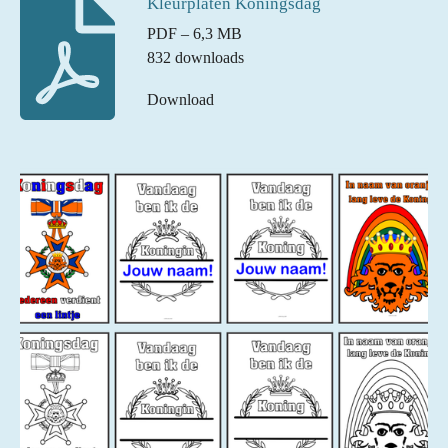
Kleurplaten Koningsdag
PDF – 6,3 MB
832 downloads
Download