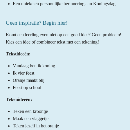
Een unieke en persoonlijke herinnering aan Koningsdag
Geen inspiratie? Begin hier!
Komt een leerling even niet op een goed idee? Geen probleem!
Kies een idee of combineer tekst met een tekening!
Tekstideeën:
Vandaag ben ik koning
Ik vier feest
Oranje maakt blij
Feest op school
Tekenideeën:
Teken een kroontje
Maak een vlaggetje
Teken jezelf in het oranje