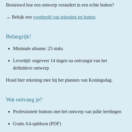
Benieuwd hoe een ontwerp verandert in een echte button?
→ Bekijk een
voorbeeld van tekening tot button
Belangrijk!
Minimale afname: 25 stuks
Levertijd: ongeveer 14 dagen na ontvangst van het
definitieve ontwerp
Houd hier rekening mee bij het plannen van Koningsdag.
Wat ontvang je?
Professionele buttons met het ontwerp van jullie leerlingen
Gratis A4-sjabloon (PDF)