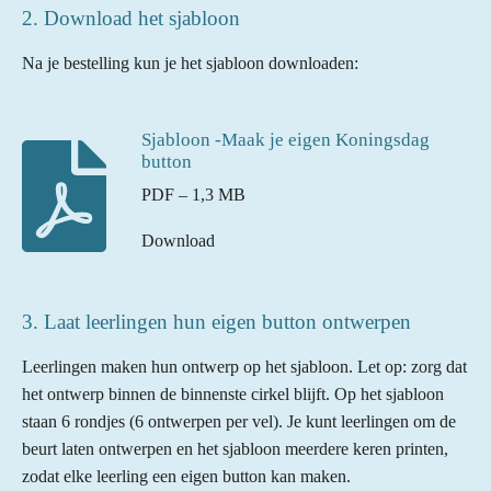
2. Download het sjabloon
Na je bestelling kun je het sjabloon downloaden:
Sjabloon -Maak je eigen Koningsdag
button
PDF – 1,3 MB
Download
3. Laat leerlingen hun eigen button ontwerpen
Leerlingen maken hun ontwerp op het sjabloon. Let op: zorg dat
het ontwerp binnen de binnenste cirkel blijft. Op het sjabloon
staan 6 rondjes (6 ontwerpen per vel). Je kunt leerlingen om de
beurt laten ontwerpen en het sjabloon meerdere keren printen,
zodat elke leerling een eigen button kan maken.