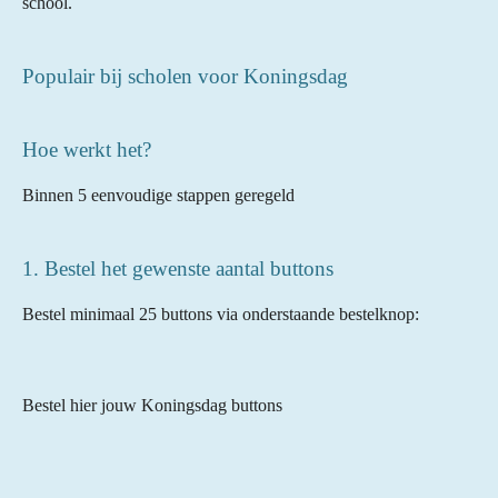
school.
Populair bij scholen voor Koningsdag
Hoe werkt het?
Binnen 5 eenvoudige stappen geregeld
1. Bestel het gewenste aantal buttons
Bestel minimaal 25 buttons via onderstaande bestelknop:
Bestel hier jouw Koningsdag buttons