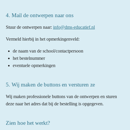
4. Mail de ontwerpen naar ons
Stuur de ontwerpen naar:
info@dms-educatief.nl
Vermeld hierbij in het opmerkingenveld:
de naam van de school/contactpersoon
het bestelnummer
eventuele opmerkingen
5. Wij maken de buttons en versturen ze
Wij maken professionele buttons van de ontwerpen en sturen
deze naar het adres dat bij de bestelling is opgegeven.
Zien hoe het werkt?