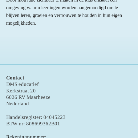
omgeving waarin leerlingen worden aangemoedigd om te
blijven leren, groeien en vertrouwen te houden in hun eigen
mogelijkheden.
Contact
DMS educatief
Kerkstraat 20
6026 RV Maarheeze
Nederland
Handelsregister: 04045223
BTW nr: 808699362B01
Rekeningnummer: