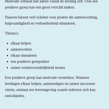
Motivatie ontstaat niet alleen vanuit de leerling zelf. Ook een
positieve groep kan een groot verschil maken.
Daarom kiezen veel scholen voor posters die samenwerking,
hulpvaardigheid en verbondenheid stimuleren.
Thema's:
elkaar helpen
samenwerken
elkaar stimuleren
een positieve groepssfeer
samen verantwoordelijkheid nemen
Een positieve groep kan motivatie versterken. Wanneer
leerlingen elkaar helpen, aanmoedigen en samen successen
vieren, ontstaat een leeromgeving waarin iedereen zich kan
ontwikkelen.