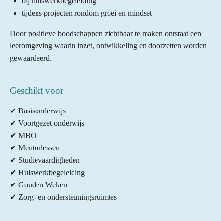
bij huiswerkbegeleiding
tijdens projecten rondom groei en mindset
Door positieve boodschappen zichtbaar te maken ontstaat een
leeromgeving waarin inzet, ontwikkeling en doorzetten worden
gewaardeerd.
Geschikt voor
✔ Basisonderwijs
✔ Voortgezet onderwijs
✔ MBO
✔ Mentorlessen
✔ Studievaardigheden
✔ Huiswerkbegeleiding
✔ Gouden Weken
✔ Zorg- en ondersteuningsruimtes