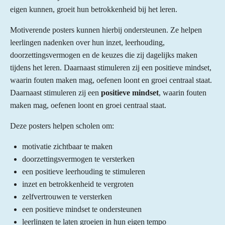
eigen kunnen, groeit hun betrokkenheid bij het leren.
Motiverende posters kunnen hierbij ondersteunen. Ze helpen
leerlingen nadenken over hun inzet, leerhouding,
doorzettingsvermogen en de keuzes die zij dagelijks maken
tijdens het leren. Daarnaast stimuleren zij een positieve mindset,
waarin fouten maken mag, oefenen loont en groei centraal staat.
Daarnaast stimuleren zij een
positieve mindset
, waarin fouten
maken mag, oefenen loont en groei centraal staat.
Deze posters helpen scholen om:
motivatie zichtbaar te maken
doorzettingsvermogen te versterken
een positieve leerhouding te stimuleren
inzet en betrokkenheid te vergroten
zelfvertrouwen te versterken
een positieve mindset te ondersteunen
leerlingen te laten groeien in hun eigen tempo