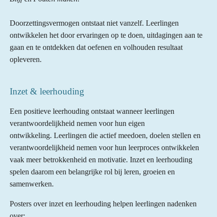
Doorzettingsvermogen ontstaat niet vanzelf. Leerlingen
ontwikkelen het door ervaringen op te doen, uitdagingen aan te
gaan en te ontdekken dat oefenen en volhouden resultaat
opleveren.
Inzet & leerhouding
Een positieve leerhouding ontstaat wanneer leerlingen
verantwoordelijkheid nemen voor hun eigen
ontwikkeling. Leerlingen die actief meedoen, doelen stellen en
verantwoordelijkheid nemen voor hun leerproces ontwikkelen
vaak meer betrokkenheid en motivatie. Inzet en leerhouding
spelen daarom een belangrijke rol bij leren, groeien en
samenwerken.
Posters over inzet en leerhouding helpen leerlingen nadenken
over: