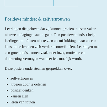
Positieve mindset & zelfvertrouwen
Leerlingen die geloven dat zij kunnen groeien, durven vaker
nieuwe uitdagingen aan te gaan. Een positieve mindset helpt
leerlingen om fouten niet te zien als mislukking, maar als een
kans om te leren en zich verder te ontwikkelen. Leerlingen met
een groeimindset tonen vaak meer inzet, motivatie en
doorzettingsvermogen wanneer iets moeilijk wordt.
Deze posters ondersteunen gesprekken over:
zelfvertrouwen
groeien door te oefenen
positief denken
kansen zien
leren van fouten