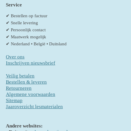
Service
✔ Bestellen op factuur
✔ Snelle levering
✔ Persoonlijk contact
✔ Maatwerk mogelijk
✔ Nederland • België • Duitsland
Over ons
Inschrijven nieuwsbrief
Veilig betalen
Bestellen & leveren
Retourneren
Algemene voorwaarden
Sitemap
Jaaroverzicht lesmaterialen
Andere websites: