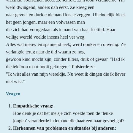
werd dwingend, anders dan eerst. Ze kreeg een
naar gevoel en durfde niemand iets te zeggen. Uiteindelijk bleek
het geen jongen, maar een volwassen man
die zich had voorgedaan als iemand van haar leeftijd. Haar
veilige wereld voelde ineens heel ver weg.
Alles wat nieuw en spannend leek, werd donker en onveilig. Ze
verlangde terug naar de tijd waarin ze nog
gewoon kind mocht zijn, zonder filters, druk of gevaar. "Had ik
die telefoon maar nooit gekregen," fluisterde ze.
"Ik wist alles van mijn wereldje. Nu weet ik dingen die ik liever
niet wist."
Vragen
Empathische vraag:
Hoe denk je dat het meisje zich voelde toen de ‘leuke
jongen’ veranderde in iemand die haar een naar gevoel gaf?
Herkennen van problemen en situaties bij anderen: