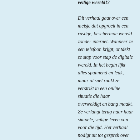
veilige wereld!?
Dit verhaal gaat over een
meisje dat opgroeit in een
rustige, beschermde wereld
zonder internet. Wanneer ze
een telefoon krijgt, ontdekt
ze stap voor stap de digitale
wereld. In het begin lijkt
alles spannend en leuk,
maar al snel raakt ze
verstrikt in een online
situatie die haar
overweldigt en bang maakt.
Ze verlangt terug naar haar
simpele, veilige leven van
voor die tijd. Het verhaal
nodigt uit tot gesprek over