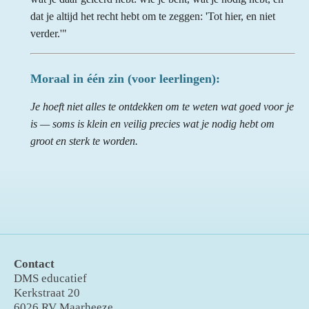
dat je altijd het recht hebt om te zeggen: 'Tot hier, en niet
verder.'"
Moraal in één zin (voor leerlingen):
Je hoeft niet alles te ontdekken om te weten wat goed voor je
is — soms is klein en veilig precies wat je nodig hebt om
groot en sterk te worden.
Contact
DMS educatief
Kerkstraat 20
6026 RV Maarheeze