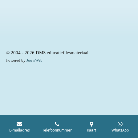
© 2004 - 2026 DMS educatief lesmateriaal
Powered by
JouwWeb
E-mailadres
Telefoonnummer
Kaart
WhatsApp