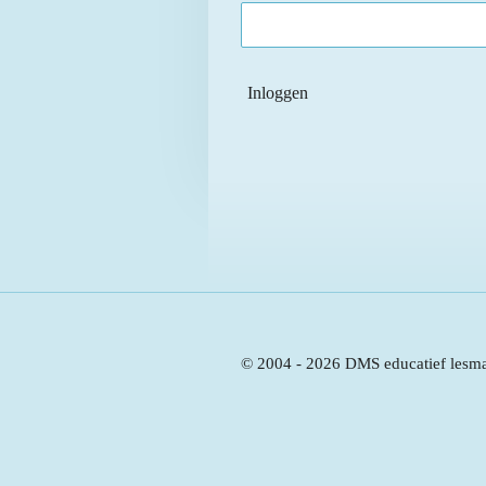
Inloggen
© 2004 - 2026 DMS educatief lesma