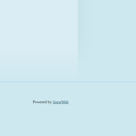
Powered by
JouwWeb