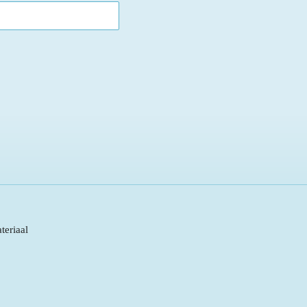
teriaal